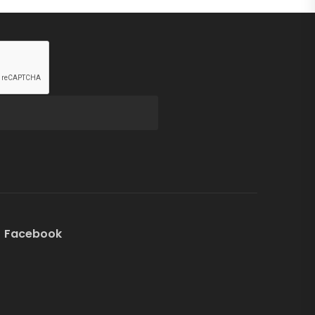
Facebook