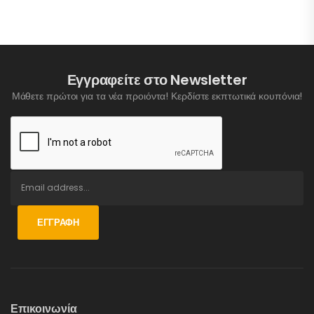
Εγγραφείτε στο Newsletter
Μάθετε πρώτοι για τα νέα προιόντα! Κερδίστε εκπτωτικά κουπόνια!
ΕΓΓΡΑΦΉ
Επικοινωνία