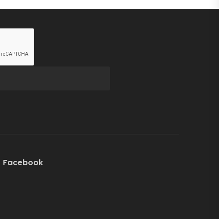
Facebook