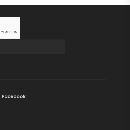
Facebook