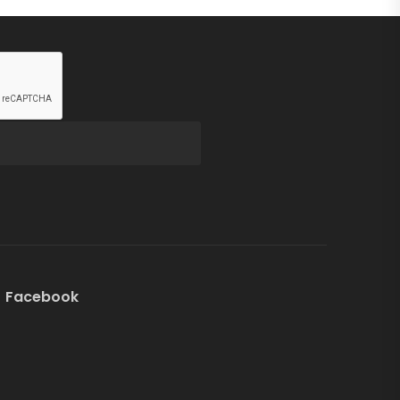
Facebook