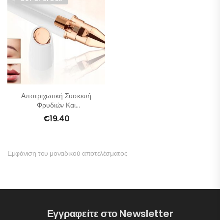
Αποτριχωτική Συσκευή
Φρυδιών Και
Προσώπου 2 Σε 1
€
19.40
Εμφάνιση του μοναδικού αποτελέσματος
Εγγραφείτε στο Newsletter