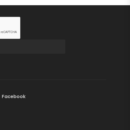
Facebook