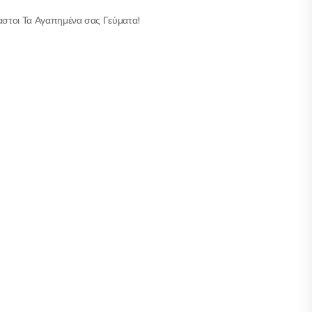
αστοι Τα Αγαπημένα σας Γεύματα!