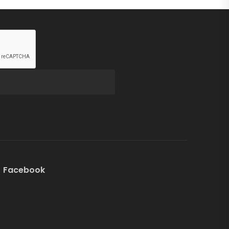
Facebook