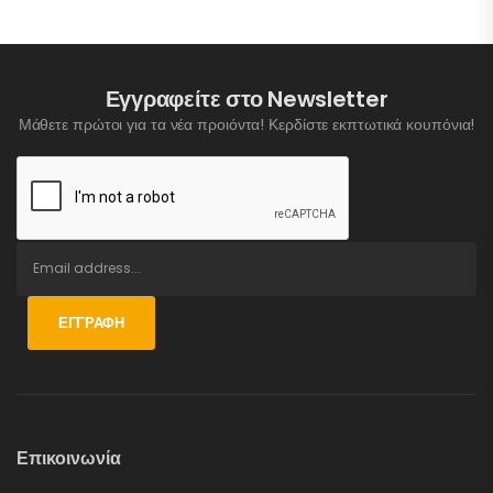
Εγγραφείτε στο Newsletter
Μάθετε πρώτοι για τα νέα προιόντα! Κερδίστε εκπτωτικά κουπόνια!
ΕΓΓΡΑΦΉ
Επικοινωνία