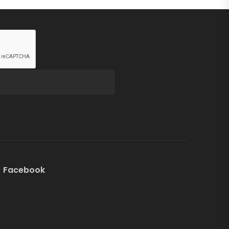
Facebook