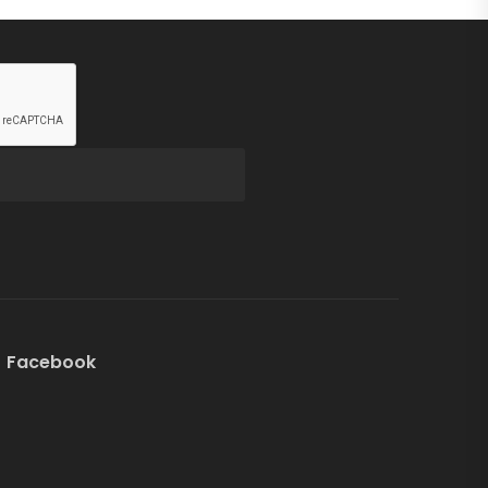
Facebook