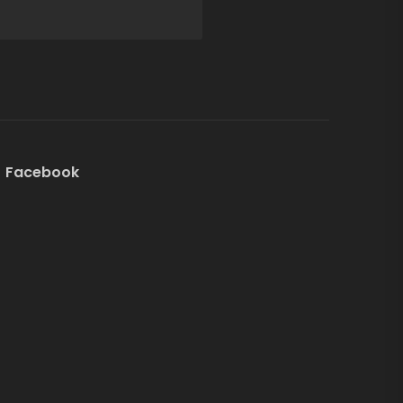
Facebook